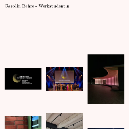
Carolin Behre - Werkstudentin