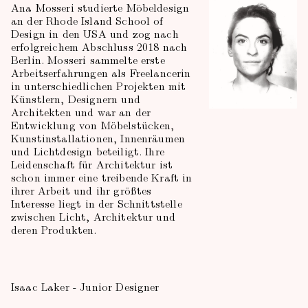
Ana Mosseri studierte Möbeldesign
an der Rhode Island School of
Design in den USA und zog nach
erfolgreichem Abschluss 2018 nach
Berlin. Mosseri sammelte erste
Arbeitserfahrungen als Freelancerin
in unterschiedlichen Projekten mit
Künstlern, Designern und
Architekten und war an der
Entwicklung von Möbelstücken,
Kunstinstallationen, Innenräumen
und Lichtdesign beteiligt. Ihre
Leidenschaft für Architektur ist
schon immer eine treibende Kraft in
ihrer Arbeit und ihr größtes
Interesse liegt in der Schnittstelle
zwischen Licht, Architektur und
deren Produkten.
Isaac Laker - Junior Designer