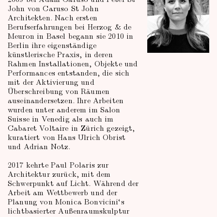
John von Caruso St John
Architekten. Nach ersten
Berufserfahrungen bei Herzog & de
Meuron in Basel begann sie 2010 in
Berlin ihre eigenständige
künstlerische Praxis, in deren
Rahmen Installationen, Objekte und
Performances entstanden, die sich
mit der Aktivierung und
Überschreibung von Räumen
auseinandersetzen. Ihre Arbeiten
wurden unter anderem im Salon
Suisse in Venedig als auch im
Cabaret Voltaire in Zürich gezeigt,
kuratiert von Hans Ulrich Obrist
und Adrian Notz.
2017 kehrte Paul Polaris zur
Architektur zurück, mit dem
Schwerpunkt auf Licht. Während der
Arbeit am Wettbewerb und der
Planung von Monica Bonvicini‘s
lichtbasierter Außenraumskulptur