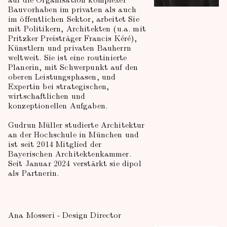
Bauvorhaben im privaten als auch
im öffentlichen Sektor, arbeitet Sie
mit Politikern, Architekten (u.a. mit
Pritzker Preisträger Francis Kéré),
Künstlern und privaten Bauherrn
weltweit. Sie ist eine routinierte
Planerin, mit Schwerpunkt auf den
oberen Leistungsphasen, und
Expertin bei strategischen,
wirtschaftlichen und
konzeptionellen Aufgaben.
Gudrun Müller studierte Architektur
an der Hochschule in München und
ist seit 2014 Mitglied der
Bayerischen Architektenkammer.
Seit Januar 2024 verstärkt sie dipol
als Partnerin.
Ana Mosseri - Design Director