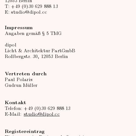
T: +49 (0)30 629 888 13
E: studio@dipol.cc
Impressum
Angaben gemäß § 5 TMG
dipol
Licht & Architektur PartGmbB
Rollbergstr. 30, 12053 Berlin
Vertreten durch
Paul Polaris
Gudrun Müller
Kontakt
Telefon: +49 (0)30 629 888 13
E-Mail:
studio@dipol.cc
Registereintrag