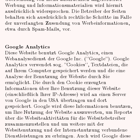
Werbung und Informationsmaterialien wird hiermit
ausdrücklich widersprochen. Die Betreiber der Seiten
behalten sich ausdrücklich rechtliche Schritte im Falle
der unverlangten Zusendung von Werbeinformationen,
etwa durch Spam-Mails, vor.
Google Analytics
Diese Website benutzt Google Analytics, einen
Webanalysedienst der Google Inc. (''Google''). Google
Analytics verwendet sog. ''Cookies'', Textdateien, die
auf Ihrem Computer gespeichert werden und die eine
Analyse der Benutzung der Website durch Sie
ermöglicht. Die durch den Cookie erzeugten
Informationen über Ihre Benutzung dieser Website
(einschließlich Ihrer IP-Adresse) wird an einen Server
von Google in den USA übertragen und dort
gespeichert. Google wird diese Informationen benutzen,
um Ihre Nutzung der Website auszuwerten, um Reports
über die Websiteaktivitäten für die Websitebetreiber
zusammenzustellen und um weitere mit der
Websitenutzung und der Internetnutzung verbundene
Dienstleistungen zu erbringen. Auch wird Google diese