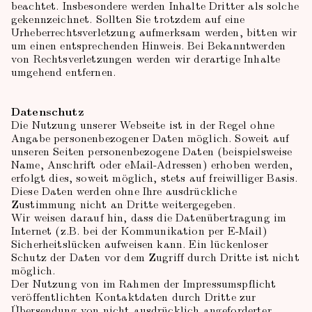
beachtet. Insbesondere werden Inhalte Dritter als solche
gekennzeichnet. Sollten Sie trotzdem auf eine
Urheberrechtsverletzung aufmerksam werden, bitten wir
um einen entsprechenden Hinweis. Bei Bekanntwerden
von Rechtsverletzungen werden wir derartige Inhalte
umgehend entfernen.
Datenschutz
Die Nutzung unserer Webseite ist in der Regel ohne
Angabe personenbezogener Daten möglich. Soweit auf
unseren Seiten personenbezogene Daten (beispielsweise
Name, Anschrift oder eMail-Adressen) erhoben werden,
erfolgt dies, soweit möglich, stets auf freiwilliger Basis.
Diese Daten werden ohne Ihre ausdrückliche
Zustimmung nicht an Dritte weitergegeben.
Wir weisen darauf hin, dass die Datenübertragung im
Internet (z.B. bei der Kommunikation per E-Mail)
Sicherheitslücken aufweisen kann. Ein lückenloser
Schutz der Daten vor dem Zugriff durch Dritte ist nicht
möglich.
Der Nutzung von im Rahmen der Impressumspflicht
veröffentlichten Kontaktdaten durch Dritte zur
Übersendung von nicht ausdrücklich angeforderter