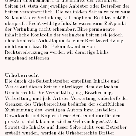
Seiten ist stets der jeweilige Anbieter oder Betreiber der
Seiten verantwortlich. Die verlinkten Seiten wurden zum
Zeitpunkt der Verlinkung auf mögliche Rechtsverstöße
überprüft. Rechtswidrige Inhalte waren zum Zeitpunkt
der Verlinkung nicht erkennbar. Eine permanente
inhaltliche Kontrolle der verlinkten Seiten ist jedoch
ohne konkrete Anhaltspunkte einer Rechtsverletzung
nicht zumutbar. Bei Bekanntwerden von
Rechtsverletzungen werden wir derartige Links
umgehend entfernen.
Urheberrecht
Die durch die Seitenbetreiber erstellten Inhalte und
Werke auf diesen Seiten unterliegen dem deutschen
Urheberrecht. Die Vervielfältigung, Bearbeitung,
Verbreitung und jede Art der Verwertung außerhalb der
Grenzen des Urheberrechtes bedürfen der schriftlichen
Zustimmung des jeweiligen Autors bzw. Erstellers.
Downloads und Kopien dieser Seite sind nur für den
privaten, nicht kommerziellen Gebrauch gestattet.
Soweit die Inhalte auf dieser Seite nicht vom Betreiber
erstellt wurden, werden die Urheberrechte Dritter