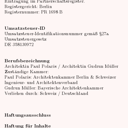
Eintragung im Partnerschaftsregister.
Registergericht: Berlin
Registernummer: PR 1698 B
Umsatzsteuer-ID
Umsatzsteuer-Identifikationsnummer gemäß §27a
Umsatzsteuergesetz
DE 358130972
Berufsbezeichnung
Architektin Paul Polaris / Architektin Gudrun Müller
Zuständige Kammer:
Paul Polaris: Architektenkammer Berlin & Schweizer
Ingenieur- und Architektenverband
Gudrun Müller: Bayerische Architektenkammer
Verliehen durch: Schweiz / Deutschland
Haftungsausschluss
Haftung für Inhalte